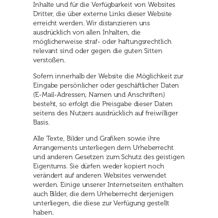
Inhalte und für die Verfügbarkeit von Websites
Dritter, die über externe Links dieser Website
erreicht werden. Wir distanzieren uns
ausdrücklich von allen Inhalten, die
möglicherweise straf- oder haftungsrechtlich
relevant sind oder gegen die guten Sitten
verstoßen.
Sofern innerhalb der Website die Möglichkeit zur
Eingabe persönlicher oder geschäftlicher Daten
(E-Mail-Adressen, Namen und Anschriften)
besteht, so erfolgt die Preisgabe dieser Daten
seitens des Nutzers ausdrücklich auf freiwilliger
Basis.
Alle Texte, Bilder und Grafiken sowie ihre
Arrangements unterliegen dem Urheberrecht
und anderen Gesetzen zum Schutz des geistigen
Eigentums. Sie dürfen weder kopiert noch
verändert auf anderen Websites verwendet
werden. Einige unserer Internetseiten enthalten
auch Bilder, die dem Urheberrecht derjenigen
unterliegen, die diese zur Verfügung gestellt
haben.