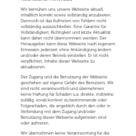
Wir bemühen uns, unsere Webseite aktuell,
inhaltlich korrekt sowie vollständig anzubieten.
Dennoch ist das Auftreten von Fehlern nicht
vollständig auszuschließen. Eine Garantie für
Vollständigkeit, Richtigkeit und letzte Aktualität
kann daher nicht übernommen werden. Der
Herausgeber kann diese Webseite nach eigenem
Ermessen jederzeit ohne Ankündigung ändern
und/oder deren Betrieb einstellen. Er ist nicht
verpflichtet, Inhalte dieser Webseite zu
aktualisieren.
Der Zugang und die Benutzung der Webseite
geschehen auf eigene Gefahr des Benutzers. Wir
sind nicht verantwortlich und übernehmen
keine Haftung für Schäden u.a. direkte, indirekte,
zufällig, vorab konkret zu bestimmende oder
Folgeschäden, die angeblich durch den oder in
Verbindung mit dem Zugang und/oder
Benutzung dieser Webseite aufgetreten sind
oder auftreten.
Wir übernehmen keine Verantwortung für die