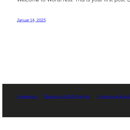
Januar 14, 2025
Impressum
Datenschutz & Sicherheit
Hinweise zur Nu